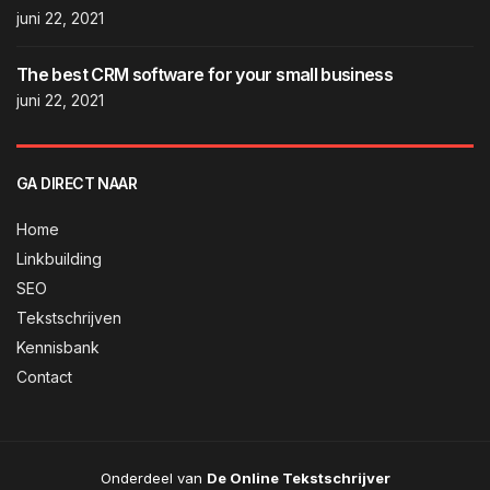
juni 22, 2021
The best CRM software for your small business
juni 22, 2021
GA DIRECT NAAR
Home
Linkbuilding
SEO
Tekstschrijven
Kennisbank
Contact
Onderdeel van
De Online Tekstschrijver