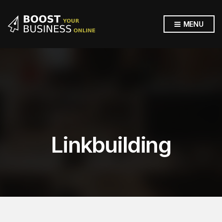
MENU
Linkbuilding