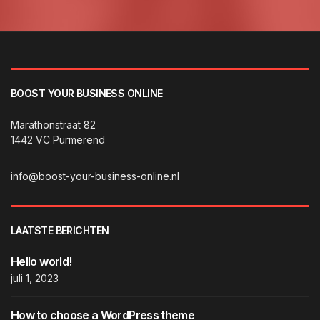
BOOST YOUR BUSINESS ONLINE
Marathonstraat 82
1442 VC Purmerend
info@boost-your-business-online.nl
LAATSTE BERICHTEN
Hello world!
juli 1, 2023
How to choose a WordPress theme