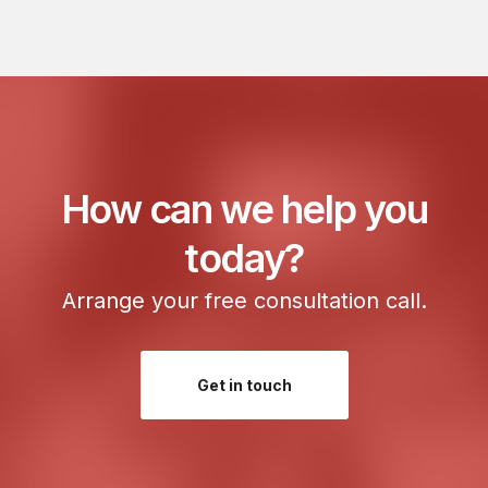
How can we help you
today?
Arrange your free consultation call.
Get in touch